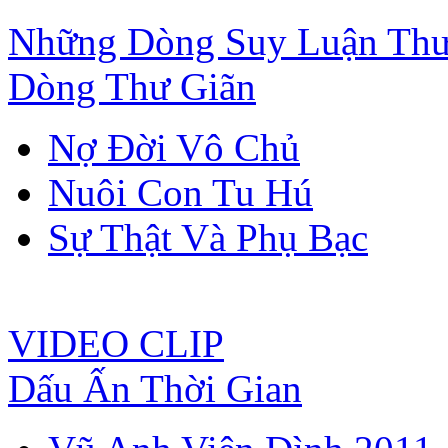
Những Dòng Suy Luận Thư
Dòng Thư Giãn
Nợ Đời Vô Chủ
Nuôi Con Tu Hú
Sự Thật Và Phụ Bạc
VIDEO CLIP
Dấu Ấn Thời Gian