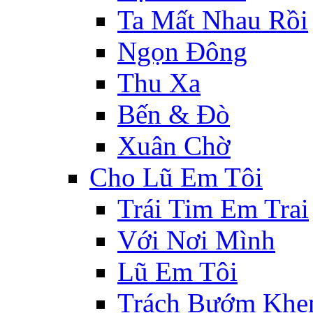
Ta Mất Nhau Rồi
Ngọn Đông
Thu Xa
Bến & Đò
Xuân Chờ
Cho Lũ Em Tôi
Trái Tim Em Trai
Với Nơi Mình
Lũ Em Tôi
Trách Bướm Khe