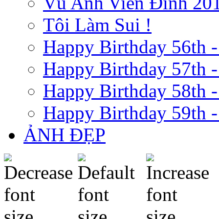
Vũ Anh Viên Đình 20
Tôi Làm Sui !
Happy Birthday 56th -
Happy Birthday 57th -
Happy Birthday 58th -
Happy Birthday 59th -
ẢNH ĐẸP