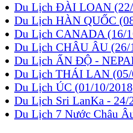
Du Lịch ĐÀI LOAN (22/
Du Lịch HÀN QUỐC (08
Du Lịch CANADA (16/1
Du Lịch CHÂU ÂU (26/1
Du Lịch ẤN ĐỘ - NEPAL
Du Lịch THÁI LAN (05/
Du Lịch ÚC (01/10/2018
Du Lịch Sri LanKa - 24/
Du Lịch 7 Nước Châu Âu