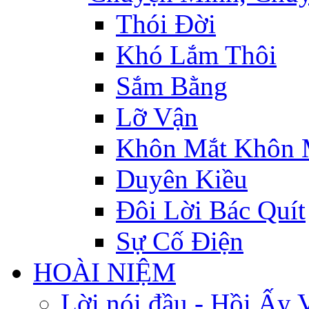
Thói Đời
Khó Lắm Thôi
Sắm Bằng
Lỡ Vận
Khôn Mắt Khôn
Duyên Kiều
Đôi Lời Bác Quít
Sự Cố Điện
HOÀI NIỆM
Lời nói đầu - Hồi Ấy 