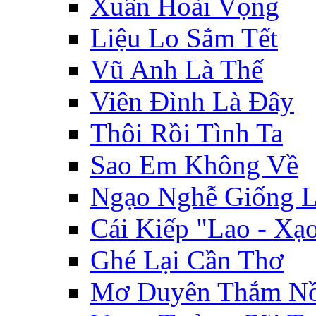
Xuân Hoài Vọng
Liệu Lo Sắm Tết
Vũ Anh Là Thế
Viên Đình Là Đây
Thôi Rồi Tình Ta
Sao Em Không Về
Ngạo Nghễ Giống 
Cái Kiếp "Lao - Xạ
Ghé Lại Cần Thơ
Mơ Duyên Thắm N