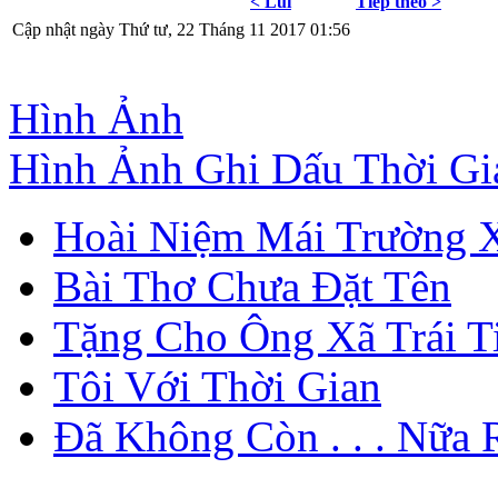
< Lùi
Tiếp theo >
Cập nhật ngày Thứ tư, 22 Tháng 11 2017 01:56
Hình Ảnh
Hình Ảnh Ghi Dấu Thời Gi
Hoài Niệm Mái Trường 
Bài Thơ Chưa Đặt Tên
Tặng Cho Ông Xã Trái Tim
Tôi Với Thời Gian
Đã Không Còn . . . Nữa R