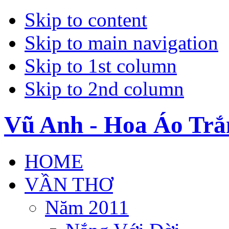
Skip to content
Skip to main navigation
Skip to 1st column
Skip to 2nd column
Vũ Anh - Hoa Áo Trắ
HOME
VẦN THƠ
Năm 2011