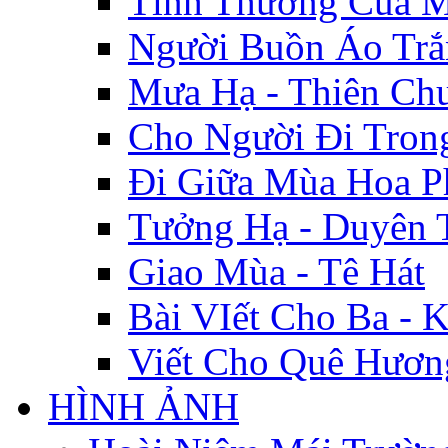
Tình Thương Của M
Người Buồn Áo Trắ
Mưa Hạ - Thiên Ch
Cho Người Đi Trong
Đi Giữa Mùa Hoa P
Tưởng Hạ - Duyên 
Giao Mùa - Tê Hát
Bài VIết Cho Ba - 
Viết Cho Quê Hươn
HÌNH ẢNH