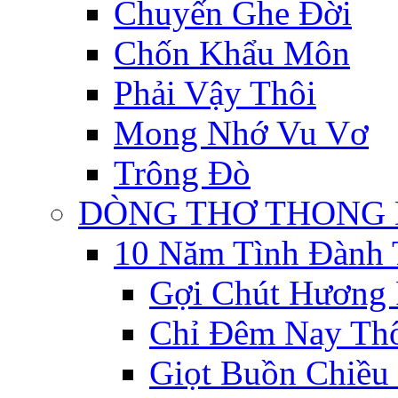
Chuyến Ghe Đời
Chốn Khẩu Môn
Phải Vậy Thôi
Mong Nhớ Vu Vơ
Trông Đò
DÒNG THƠ THONG
10 Năm Tình Đành 
Gợi Chút Hương 
Chỉ Đêm Nay Th
Giọt Buồn Chiề