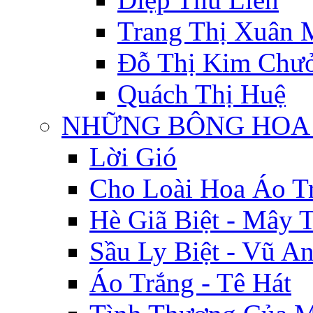
Trang Thị Xuân 
Đỗ Thị Kim Chư
Quách Thị Huệ
NHỮNG BÔNG HOA 
Lời Gió
Cho Loài Hoa Áo T
Hè Giã Biệt - Mây 
Sầu Ly Biệt - Vũ A
Áo Trắng - Tê Hát