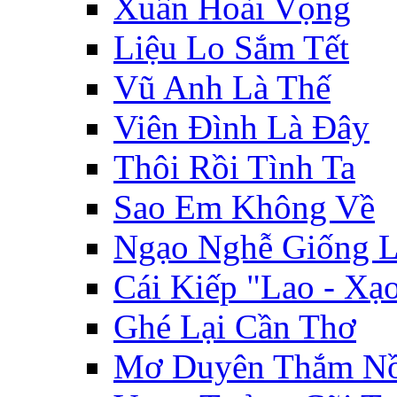
Xuân Hoài Vọng
Liệu Lo Sắm Tết
Vũ Anh Là Thế
Viên Đình Là Đây
Thôi Rồi Tình Ta
Sao Em Không Về
Ngạo Nghễ Giống 
Cái Kiếp "Lao - Xạ
Ghé Lại Cần Thơ
Mơ Duyên Thắm N