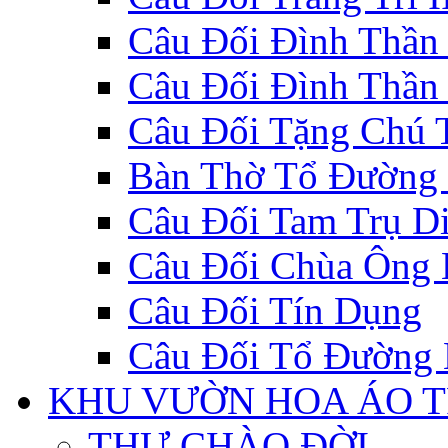
Câu Đối Đình Thần 
Câu Đối Đình Thần 
Câu Đối Tặng Chú 
Bàn Thờ Tổ Đường 
Câu Đối Tam Trụ Di
Câu Đối Chùa Ông
Câu Đối Tín Dụng
Câu Đối Tổ Đường 
KHU VƯỜN HOA ÁO T
THƯ CHÀO ĐỜI