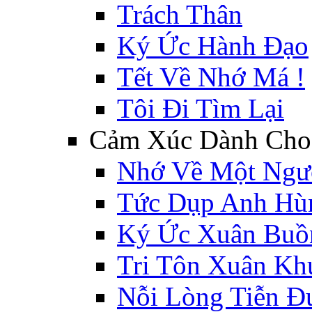
Trách Thân
Ký Ức Hành Đạo
Tết Về Nhớ Má !
Tôi Đi Tìm Lại
Cảm Xúc Dành Cho 
Nhớ Về Một Ngư
Tức Dụp Anh Hù
Ký Ức Xuân Buồ
Tri Tôn Xuân Kh
Nỗi Lòng Tiễn Đư