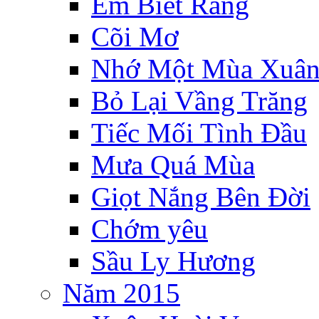
Em Biết Rằng
Cõi Mơ
Nhớ Một Mùa Xuâ
Bỏ Lại Vầng Trăng
Tiếc Mối Tình Đầu
Mưa Quá Mùa
Giọt Nắng Bên Đời
Chớm yêu
Sầu Ly Hương
Năm 2015