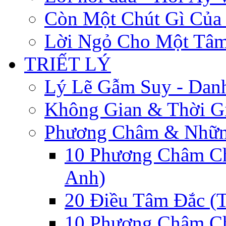
Còn Một Chút Gì Của
Lời Ngỏ Cho Một Tâ
TRIẾT LÝ
Lý Lẽ Gẫm Suy - Dan
Không Gian & Thời G
Phương Châm & Nhữn
10 Phương Châm C
Anh)
20 Điều Tâm Đắc (
10 Phương Châm C