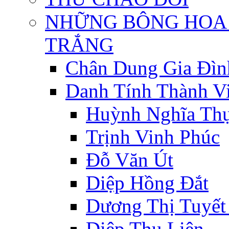
NHỮNG BÔNG HOA
TRẮNG
Chân Dung Gia Đìn
Danh Tính Thành V
Huỳnh Nghĩa Th
Trịnh Vinh Phúc
Đỗ Văn Út
Diệp Hồng Đắt
Dương Thị Tuyết
Diệp Thu Liên