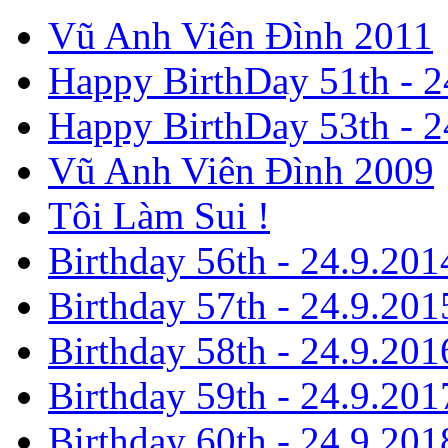
Vũ Anh Viên Đình 2011
Happy BirthDay 51th - 2
Happy BirthDay 53th - 2
Vũ Anh Viên Đình 2009
Tôi Làm Sui !
Birthday 56th - 24.9.201
Birthday 57th - 24.9.201
Birthday 58th - 24.9.201
Birthday 59th - 24.9.201
Birthday 60th - 24.9.201