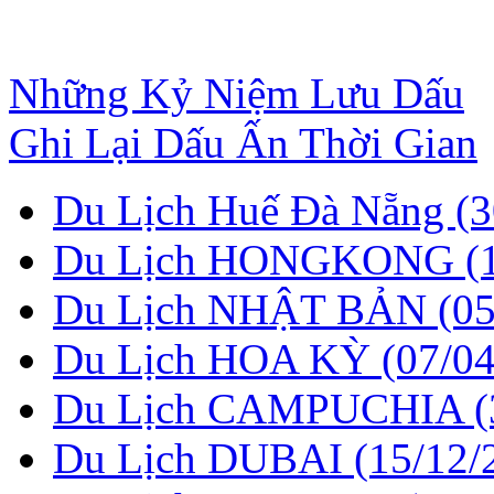
Những Kỷ Niệm Lưu Dấu
Ghi Lại Dấu Ấn Thời Gian
Du Lịch Huế Đà Nẵng (3
Du Lịch HONGKONG (1
Du Lịch NHẬT BẢN (05
Du Lịch HOA KỲ (07/04
Du Lịch CAMPUCHIA (3
Du Lịch DUBAI (15/12/