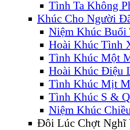
Tình Ta Không P
Khúc Cho Người Đ
Niệm Khúc Buổi
Hoài Khúc Tình 
Tình Khúc Một 
Hoài Khúc Điệu 
Tình Khúc Mịt 
Tình Khúc S & Q
Niệm Khúc Chiều
Đôi Lúc Chợt Nghĩ