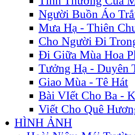
Tình Thương Của M
Người Buồn Áo Trắ
Mưa Hạ - Thiên Ch
Cho Người Đi Trong
Đi Giữa Mùa Hoa P
Tưởng Hạ - Duyên 
Giao Mùa - Tê Hát
Bài VIết Cho Ba - 
Viết Cho Quê Hươn
HÌNH ẢNH