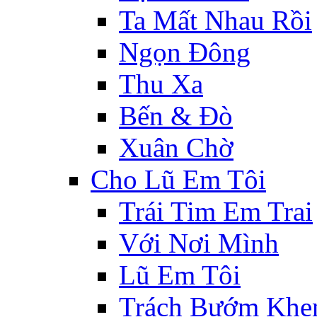
Ta Mất Nhau Rồi
Ngọn Đông
Thu Xa
Bến & Đò
Xuân Chờ
Cho Lũ Em Tôi
Trái Tim Em Trai
Với Nơi Mình
Lũ Em Tôi
Trách Bướm Khe