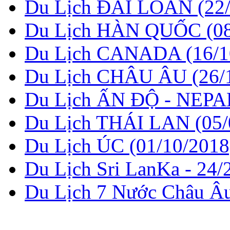
Du Lịch ĐÀI LOAN (22/
Du Lịch HÀN QUỐC (08
Du Lịch CANADA (16/1
Du Lịch CHÂU ÂU (26/1
Du Lịch ẤN ĐỘ - NEPAL
Du Lịch THÁI LAN (05/
Du Lịch ÚC (01/10/2018
Du Lịch Sri LanKa - 24/
Du Lịch 7 Nước Châu Âu