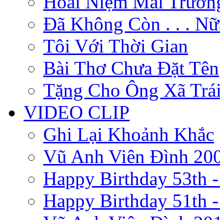
Hoài Niệm Mái Trườn
Đã Không Còn . . . Nữ
Tôi Với Thời Gian
Bài Thơ Chưa Đặt Tên
Tặng Cho Ông Xã Trái T
VIDEO CLIP
Ghi Lại Khoảnh Khắc
Vũ Anh Viên Đình 20
Happy Birthday 53th -
Happy Birthday 51th -