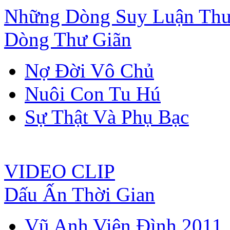
Những Dòng Suy Luận Thư
Dòng Thư Giãn
Nợ Đời Vô Chủ
Nuôi Con Tu Hú
Sự Thật Và Phụ Bạc
VIDEO CLIP
Dấu Ấn Thời Gian
Vũ Anh Viên Đình 2011