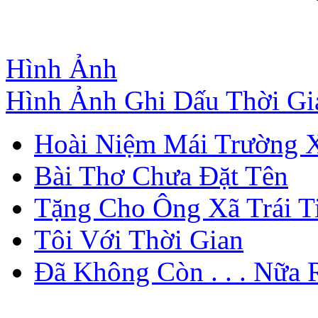
Hình Ảnh
Hình Ảnh Ghi Dấu Thời Gi
Hoài Niệm Mái Trường 
Bài Thơ Chưa Đặt Tên
Tặng Cho Ông Xã Trái Tim
Tôi Với Thời Gian
Đã Không Còn . . . Nữa R