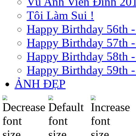
Vũ Anh Viên Đình 20
Tôi Làm Sui !
Happy Birthday 56th -
Happy Birthday 57th -
Happy Birthday 58th -
Happy Birthday 59th -
ẢNH ĐẸP