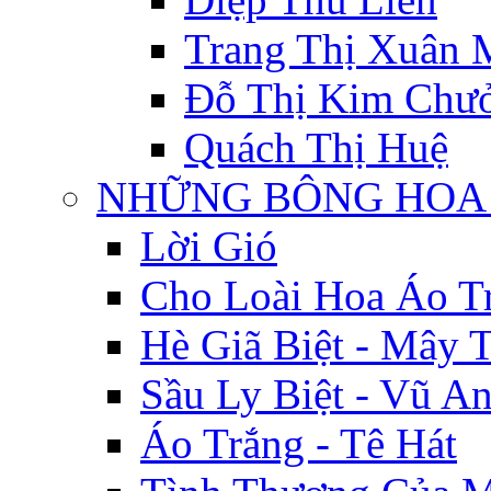
Trang Thị Xuân 
Đỗ Thị Kim Chư
Quách Thị Huệ
NHỮNG BÔNG HOA 
Lời Gió
Cho Loài Hoa Áo T
Hè Giã Biệt - Mây 
Sầu Ly Biệt - Vũ A
Áo Trắng - Tê Hát