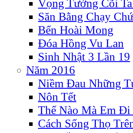
Vọng Tưởng Cõi Ta
Săn Bằng Chạy Ch
Bến Hoài Mong
Đóa Hồng Vu Lan
Sinh Nhật 3 Lần 19
Năm 2016
Niềm Đau Những T
Nôn Tết
Thế Nào Mà Em Đi 
Cách Sống Thọ Trê